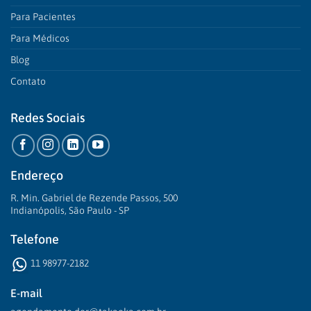
Para Pacientes
Para Médicos
Blog
Contato
Redes Sociais
Endereço
R. Min. Gabriel de Rezende Passos, 500
Indianópolis, São Paulo - SP
Telefone
11 98977-2182
E-mail