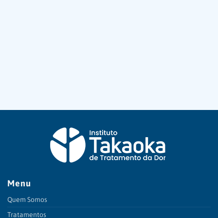
Menu
Quem Somos
Tratamentos