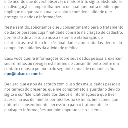
e de acordo que deverá observar o mais estrito sigilo, abstendo-se
da divulgação, compartilhamento ou qualquer outra medida que
implique na quebra da mais absoluta confidencialidade que
protege os dados e informações.
Neste sentido, solicitamos o seu consentimento para o tratamento
de dados pessoais cuja finalidade consiste na criação de cadastro,
permissão de acesso ao nosso sistema e elaboração de
estatísticas, restrito o foco às finalidades apresentadas, dentro do
campo dos cuidados da atividade médica.
Caso você queira informações sobre seus dados pessoais, exercer
seus direitos ou revogar este termo de consentimento, entre em
contato conosco por meio do seguinte canal de comunicação:
dpo@takaoka.com.br
Declaro que estou de acordo com o uso dos meus dados pessoais
nos termos do presente, que me comprometo a guardar o devido
sigilo e confidencialidade dos dados e informações a que tiver
acesso no uso de minhas permissões no sistema, bem como que
obterei o consentimento necessário para o tratamento de
quaisquer informações por mim imputadas no sistema.