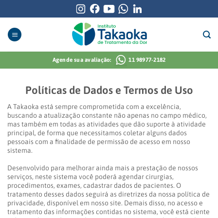
Skip
to
content
Agende sua avaliação:
11 98977-2182
Políticas de Dados e Termos de Uso
A Takaoka está sempre comprometida com a excelência,
buscando a atualização constante não apenas no campo médico,
mas também em todas as atividades que dão suporte à atividade
principal, de forma que necessitamos coletar alguns dados
pessoais com a finalidade de permissão de acesso em nosso
sistema.
Desenvolvido para melhorar ainda mais a prestação de nossos
serviços, neste sistema você poderá agendar cirurgias,
procedimentos, exames, cadastrar dados de pacientes. O
tratamento desses dados seguirá as diretrizes da nossa política de
privacidade, disponível em nosso site. Demais disso, no acesso e
tratamento das informações contidas no sistema, você está ciente