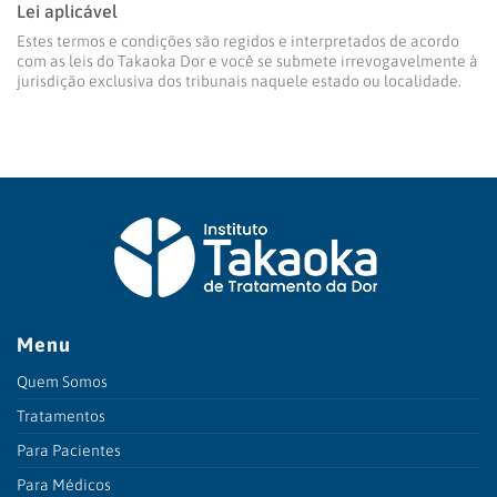
Lei aplicável
Estes termos e condições são regidos e interpretados de acordo
com as leis do Takaoka Dor e você se submete irrevogavelmente à
jurisdição exclusiva dos tribunais naquele estado ou localidade.
Menu
Quem Somos
Tratamentos
Para Pacientes
Para Médicos