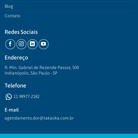
Blog
Contato
Redes Sociais
Endereço
R. Min. Gabriel de Rezende Passos, 500
Indianópolis, São Paulo - SP
Telefone
11 98977-2182
E-mail
agendamento.dor@takaoka.com.br