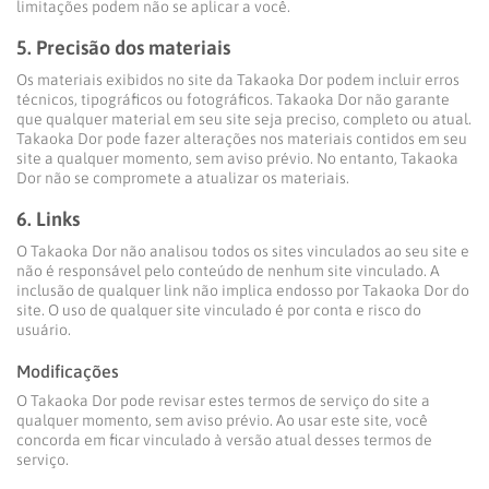
limitações podem não se aplicar a você.
5. Precisão dos materiais
Os materiais exibidos no site da Takaoka Dor podem incluir erros
técnicos, tipográficos ou fotográficos. Takaoka Dor não garante
que qualquer material em seu site seja preciso, completo ou atual.
Takaoka Dor pode fazer alterações nos materiais contidos em seu
site a qualquer momento, sem aviso prévio. No entanto, Takaoka
Dor não se compromete a atualizar os materiais.
6. Links
O Takaoka Dor não analisou todos os sites vinculados ao seu site e
não é responsável pelo conteúdo de nenhum site vinculado. A
inclusão de qualquer link não implica endosso por Takaoka Dor do
site. O uso de qualquer site vinculado é por conta e risco do
usuário.
Modificações
O Takaoka Dor pode revisar estes termos de serviço do site a
qualquer momento, sem aviso prévio. Ao usar este site, você
concorda em ficar vinculado à versão atual desses termos de
serviço.